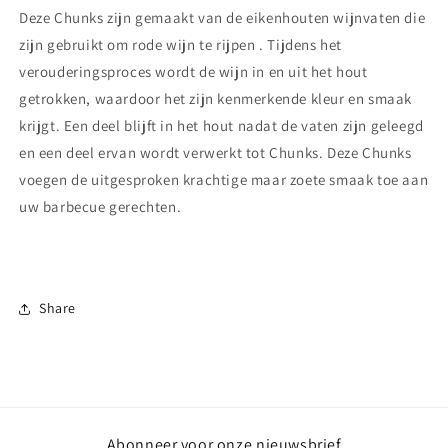
Deze Chunks zijn gemaakt van de eikenhouten wijnvaten die
zijn gebruikt om rode wijn
te rijpen
. Tijdens het
verouderingsproces wordt de wijn in en uit het hout
getrokken, waardoor het zijn kenmerkende kleur en smaak
krijgt. Een deel blijft in het hout nadat de vaten zijn geleegd
en een deel ervan wordt verwerkt tot Chunks. Deze Chunks
voegen de uitgesproken krachtige maar zoete smaak toe aan
uw barbecue gerechten.
Share
Abonneer voor onze nieuwsbrief