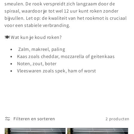
smeulen. De rook verspreidt zich langzaam door de
spiraal, waardoor je tot wel 12 uur kunt roken zonder
bijvullen. Let op: de kwaliteit van het rookmot is cruciaal
voor een stabiele verbranding.
🍽️ Wat kun je koud roken?
Zalm, makreel, paling
Kaas zoals cheddar, mozzarella of geitenkaas
Noten, zout, boter
Vleeswaren zoals spek, ham of worst
Filteren en sorteren
2 producten