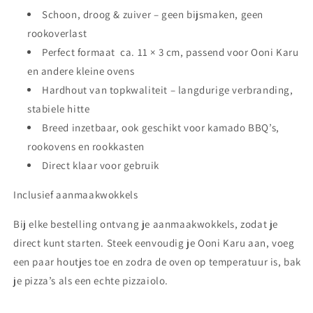
Schoon, droog & zuiver – geen bijsmaken, geen
rookoverlast
Perfect formaat ca. 11 × 3 cm, passend voor Ooni Karu
en andere kleine ovens
Hardhout van topkwaliteit – langdurige verbranding,
stabiele hitte
Breed inzetbaar, ook geschikt voor kamado BBQ’s,
rookovens en rookkasten
Direct klaar voor gebruik
Inclusief aanmaakwokkels
Bij elke bestelling ontvang je aanmaakwokkels, zodat je
direct kunt starten. Steek eenvoudig je Ooni Karu aan, voeg
een paar houtjes toe en zodra de oven op temperatuur is, bak
je pizza’s als een echte pizzaiolo.